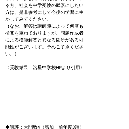
る方、社会を中学受験の武器にしたい
方は、是非参考にして今後の学習に生
かしてみてください。
（なお、解答は講師陣によって何度も
検閲を重ねておりますが、問題作成者
による模範解答と異なる箇所がある可
能性がございます。予めご了承くださ
い。）
〈受験結果　洛星中学校HPより引用〉
◆講評：大問数4（増加　前年度3題） 