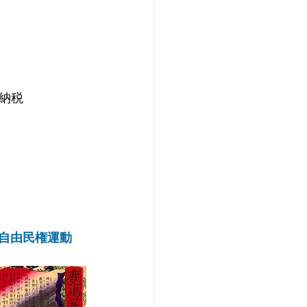
納税
自由民権運動