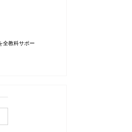
を全教科サポー