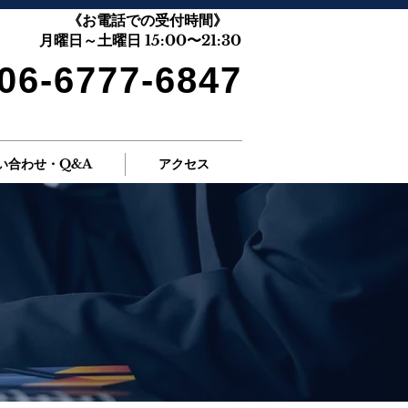
《お電話での受付時間》
月曜日～土曜日 15:00〜21:30
06-6777-6847
い合わせ・Q&A
アクセス