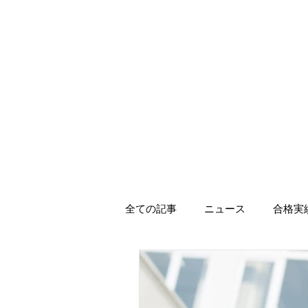
全ての記事
ニュース
合格実