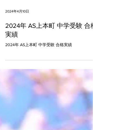
2024年4月10日
2024年 AS上本町 中学受験 合格
実績
2024年 AS上本町 中学受験 合格実績