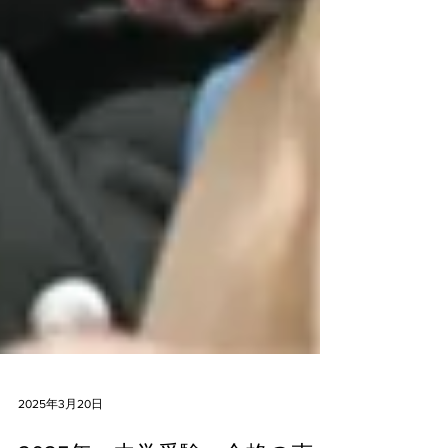
2025年3月20日