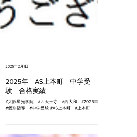
2025年2月1日
2025年 AS上本町 中学受
験 合格実績
#大阪星光学院 #四天王寺 #西大和 #2025年
#個別指導 #中学受験 #AS上本町 #上本町