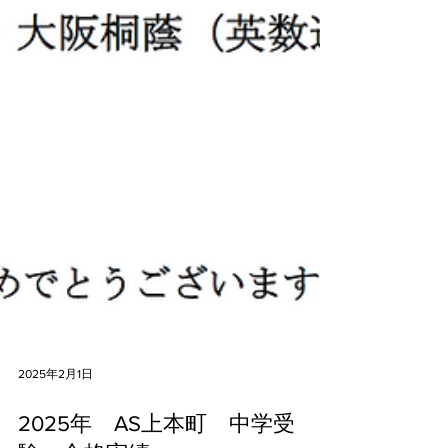
2025年2月1日