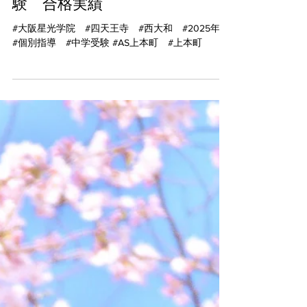
2025年 AS上本町 中学受
験 合格実績
#大阪星光学院 #四天王寺 #西大和 #2025年
#個別指導 #中学受験 #AS上本町 #上本町