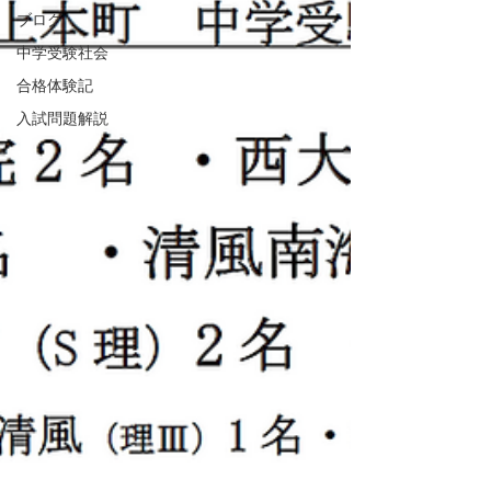
ブログ
中学受験社会
合格体験記
入試問題解説