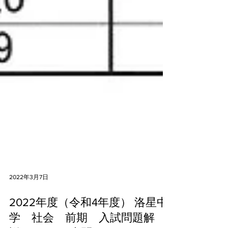
2022年3月7日