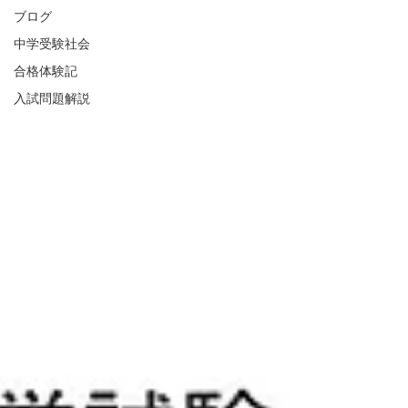
ブログ
中学受験社会
合格体験記
入試問題解説