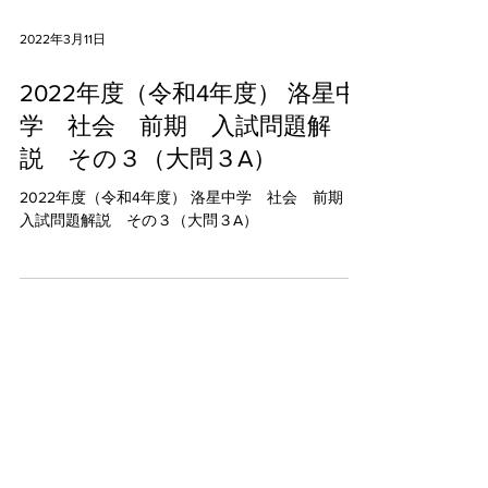
2022年3月11日
2022年度（令和4年度） 洛星中
学 社会 前期 入試問題解
説 その３（大問３A）
2022年度（令和4年度） 洛星中学 社会 前期
入試問題解説 その３（大問３A）