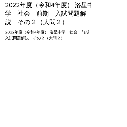
2022年3月10日
2022年度（令和4年度） 洛星中
学 社会 前期 入試問題解
説 その２（大問２）
2022年度（令和4年度） 洛星中学 社会 前期
入試問題解説 その２（大問２）